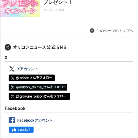
プレゼント！
プレゼント特集
このページのトップへ
X
Xアカウント
Facebook
Facebookアカウント