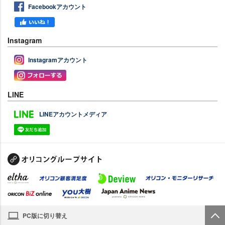
Facebookアカウント
Instagram
Instagramアカウント
LINE
LINEアカウントメディア
PC版に切り替え