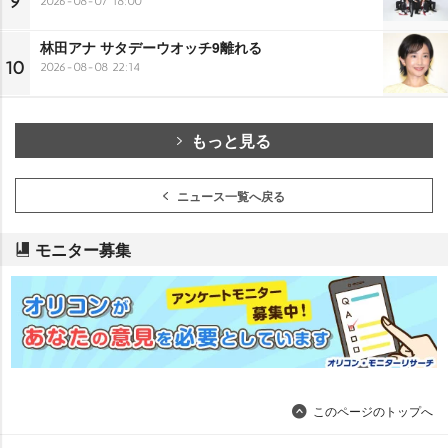
9
2026-08-07 18:00
林田アナ サタデーウオッチ9離れる
10
2026-08-08 22:14
もっと見る
ニュース一覧へ戻る
モニター募集
このページのトップへ