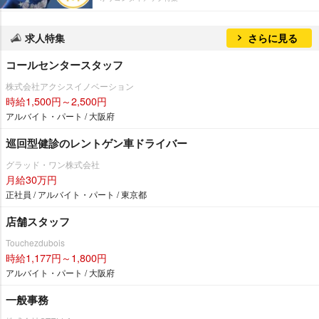
求人特集
さらに見る
コールセンタースタッフ
株式会社アクシスイノベーション
時給1,500円～2,500円
アルバイト・パート / 大阪府
巡回型健診のレントゲン車ドライバー
グラッド・ワン株式会社
月給30万円
正社員 / アルバイト・パート / 東京都
店舗スタッフ
Touchezdubois
時給1,177円～1,800円
アルバイト・パート / 大阪府
一般事務