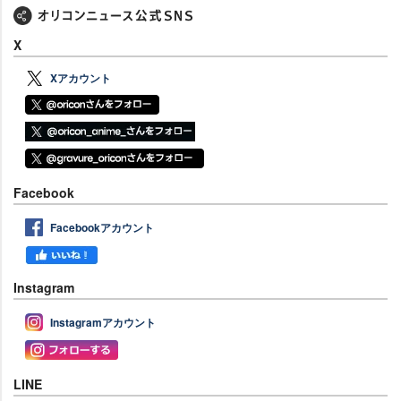
X
Xアカウント
Facebook
Facebookアカウント
Instagram
Instagramアカウント
LINE