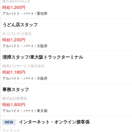
株式会社STELLA
時給1,200円
アルバイト・パート / 愛知県
うどん店スタッフ
めりけんや 江坂店
時給1,230円
アルバイト・パート / 大阪府
清掃スタッフ/東大阪トラックターミナル
南海ビルサービス株式会社
時給1,180円
アルバイト・パート / 大阪府
事務スタッフ
株式会社静電舎
時給1,600円
アルバイト・パート / 東京都
インターネット・オンライン接客係
NEW
アイテック