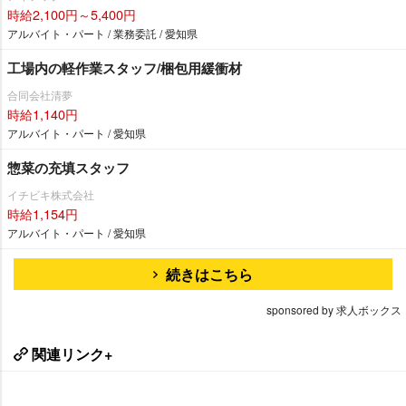
時給2,100円～5,400円
アルバイト・パート / 業務委託 / 愛知県
工場内の軽作業スタッフ/梱包用緩衝材
合同会社清夢
時給1,140円
アルバイト・パート / 愛知県
惣菜の充填スタッフ
イチビキ株式会社
時給1,154円
アルバイト・パート / 愛知県
続きはこちら
sponsored by 求人ボックス
関連リンク+