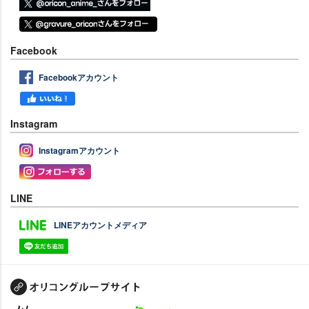
Facebook
Facebookアカウント
Instagram
Instagramアカウント
LINE
LINEアカウントメディア