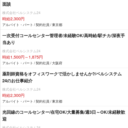
面談
株式会社ベルシステム24
時給2,300円
アルバイト・パート / 契約社員 / 東京都
一次受付コールセンター管理者/未経験OK/高時給/駅チカ/深夜手
当あり
株式会社ベルシステム24
時給1,500円～1,875円
アルバイト・パート / 契約社員 / 大阪府
薬剤師資格をオフィスワークで活かしませんか?/ベルシステム
24のお仕事紹介
株式会社ベルシステム24
時給2,300円
アルバイト・パート / 契約社員 / 東京都
光回線のコールセンター/在宅OK/大量募集/週3日～OK/未経験歓
迎
株式会社ベルシステム24