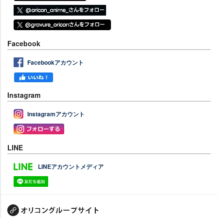
Facebook
Facebookアカウント
Instagram
Instagramアカウント
LINE
LINEアカウントメディア