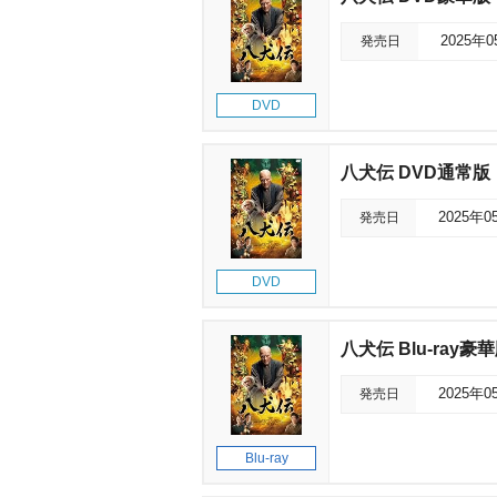
発売日
2025年
DVD
八犬伝 DVD通常版
発売日
2025年0
DVD
八犬伝 Blu-ray豪
発売日
2025年0
Blu-ray