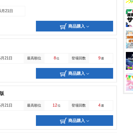
05月21日
商品購入
8
9
5月21日
最高順位
登場回数
位
週
商品購入
華版
12
4
5月21日
最高順位
登場回数
位
週
商品購入