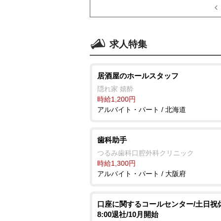
求人特集
居酒屋のホールスタッフ
隠れ家 嬉酔
時給1,200円
アルバイト・パート / 北海道
歯科助手
つるみ歯科口腔外科クリニック
時給1,300円
アルバイト・パート / 大阪府
口座に関するコールセンター/土日祝休
8:00退社/10月開始