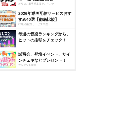
オリコン顧客満足度ランキング
2026年動画配信サービスおす
すめ40選【徹底比較】
CS動画配信サービス20選
毎週の音楽ランキングから、
ヒットの推移をチェック！
試写会、登壇イベント、サイ
ンチェキなどプレゼント！
プレゼント特集