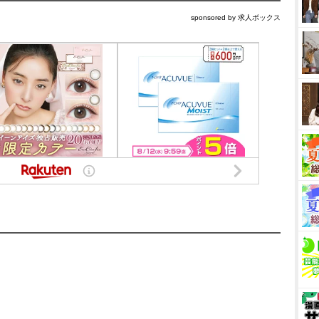
sponsored by 求人ボックス