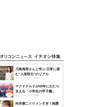
川島海荷さんと学ぶ 日常に潜
む“人身取引”のリアル
オリコンタイアップ特集
マクドナルドが40年にわたり
支える「小学生の甲子園」
オリコンタイアップ特集
向井康二イケメンすぎ！純愛