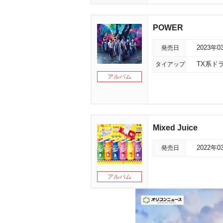
POWER
発売日
2023年0
タイアップ
TX系ド
アルバム
Mixed Juice
発売日
2022年0
アルバム