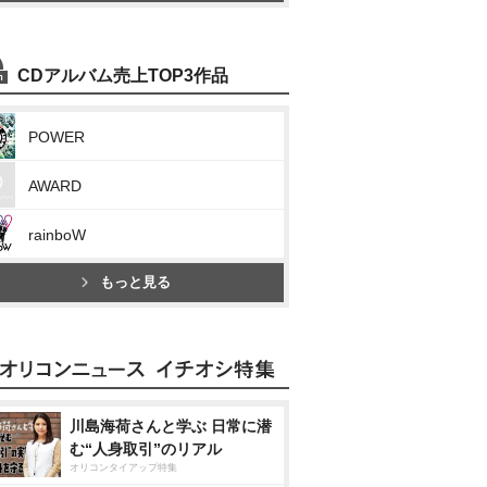
CDアルバム売上TOP3作品
POWER
AWARD
rainboW
もっと見る
川島海荷さんと学ぶ 日常に潜
む“人身取引”のリアル
オリコンタイアップ特集