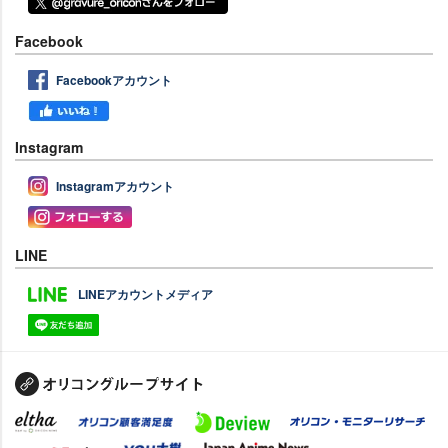
Facebook
Facebookアカウント
Instagram
Instagramアカウント
LINE
LINEアカウントメディア