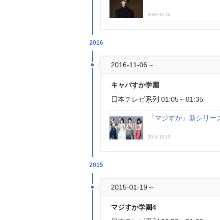
2020-11-24
2016
2016-11-06～
キャバすか学園
日本テレビ系列 01:05～01:35
『マジすか』新シリーズ
2016-10-10
2015
2015-01-19～
マジすか学園4