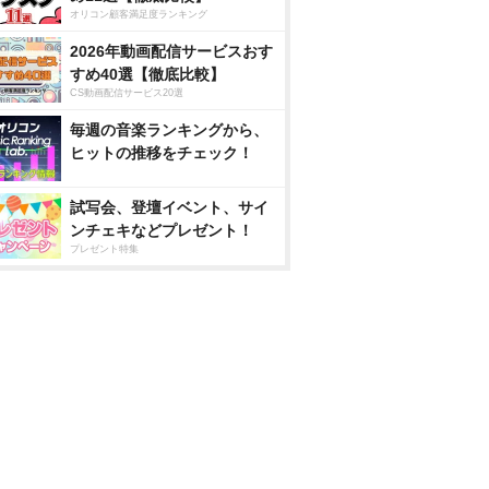
オリコン顧客満足度ランキング
2026年動画配信サービスおす
すめ40選【徹底比較】
CS動画配信サービス20選
毎週の音楽ランキングから、
ヒットの推移をチェック！
試写会、登壇イベント、サイ
ンチェキなどプレゼント！
プレゼント特集