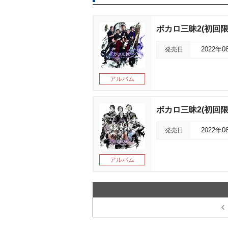
ボカロ三昧2(初回限
発売日
2022年0
アルバム
ボカロ三昧2(初回
発売日
2022年0
アルバム