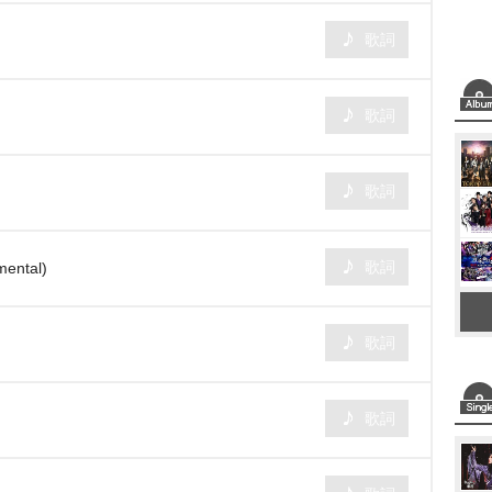
歌詞
歌詞
歌詞
歌詞
ntal)
歌詞
歌詞