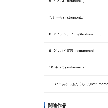
6. ベノム(Instrumental)
7. 紅一葉(Instrumental)
8. アイデンティティ(Instrumental)
9. グッバイ宣言(Instrumental)
10. キメラ(Instrumental)
11. いーあるふぁんくらぶ(Instrumental
関連作品