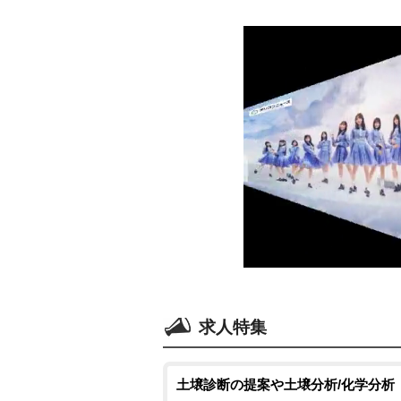
求人特集
土壌診断の提案や土壌分析/化学分析