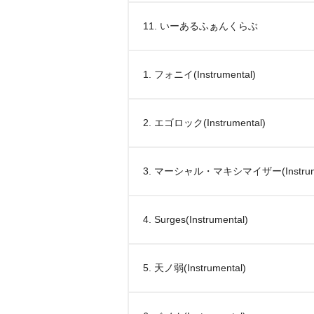
11. いーあるふぁんくらぶ
1. フォニイ(Instrumental)
2. エゴロック(Instrumental)
3. マーシャル・マキシマイザー(Instrume
4. Surges(Instrumental)
5. 天ノ弱(Instrumental)