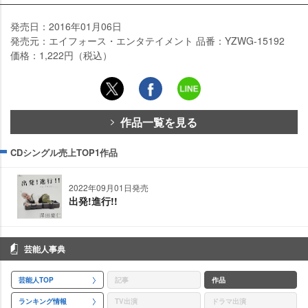
発売日：2016年01月06日
発売元：エイフォース・エンタテイメント 品番：YZWG-15192
価格：1,222円（税込）
作品一覧を見る
CDシングル売上TOP1作品
2022年09月01日発売
出発!進行!!
芸能人事典
芸能人TOP
記事
作品
ランキング情報
TV出演
ドラマ出演