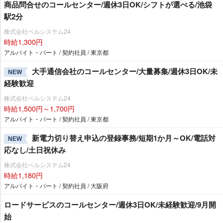
商品問合せのコールセンター/週休3日OK/シフトが選べる/池袋
駅2分
株式会社ベルシステム24
時給1,300円
アルバイト・パート / 契約社員 / 東京都
大手通信会社のコールセンター/大量募集/週休3日OK/未
NEW
経験歓迎
株式会社ベルシステム24
時給1,500円～1,700円
アルバイト・パート / 契約社員 / 東京都
新電力切り替え申込の登録事務/短期1か月～OK/電話対
NEW
応なし/土日祝休み
株式会社ベルシステム24
時給1,180円
アルバイト・パート / 契約社員 / 大阪府
ロードサービスのコールセンター/週休3日OK/未経験歓迎/9月開
始