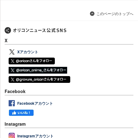
このページのトップへ
X
Xアカウント
Facebook
Facebookアカウント
Instagram
Instagramアカウント