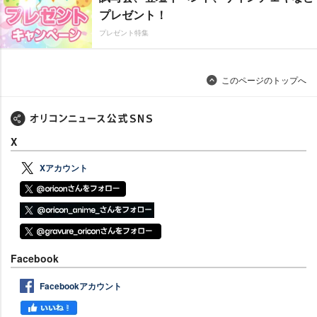
プレゼント！
プレゼント特集
このページのトップへ
X
Xアカウント
Facebook
Facebookアカウント