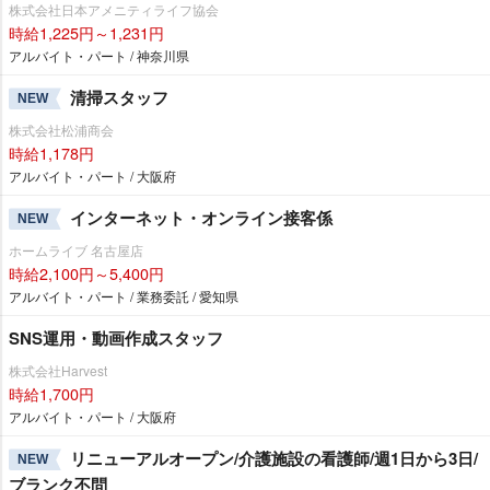
株式会社日本アメニティライフ協会
時給1,225円～1,231円
アルバイト・パート / 神奈川県
清掃スタッフ
NEW
株式会社松浦商会
時給1,178円
アルバイト・パート / 大阪府
インターネット・オンライン接客係
NEW
ホームライブ 名古屋店
時給2,100円～5,400円
アルバイト・パート / 業務委託 / 愛知県
SNS運用・動画作成スタッフ
株式会社Harvest
時給1,700円
アルバイト・パート / 大阪府
リニューアルオープン/介護施設の看護師/週1日から3日/
NEW
ブランク不問