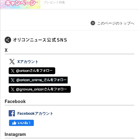
プレゼント特集
このページのトップへ
X
Xアカウント
Facebook
Facebookアカウント
Instagram