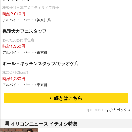
株式会社日本アメニティライフ協会
時給2,010円
アルバイト・パート / 神奈川県
保護犬カフェスタッフ
わんだん邸南千住店
時給1,350円
アルバイト・パート / 東京都
ホール・キッチンスタッフ/カラオケ店
株式会社Cloud9
時給1,230円
アルバイト・パート / 東京都
続きはこちら
sponsored by 求人ボックス
オリコンニュース イチオシ特集