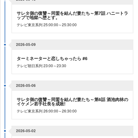
サレタ側の復讐～同盟を結んだ妻たち～第7話 ハニートラ
ップで地獄へ堕とす。
テレビ東京系列 25:00:00～25:30:00
2026-05-09
ターミネーターと恋しちゃったら #6
テレビ朝日系列 23:00～23:30
2026-05-06
サレタ側の復讐～同盟を結んだ妻たち～第6話 酒池肉林の
イケメン若手社長を成敗!
テレビ東京系列 26:00:00～26:30:00
2026-05-02