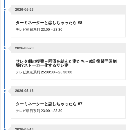
2026-05-23
ターミネーターと恋しちゃったら #8
テレビ朝日系列 23:00～23:30
2026-05-20
サレタ側の復讐～同盟を結んだ妻たち～8話 復讐同盟崩
壊!?ストーカー化するサレ妻
テレビ東京系列 25:00:00～25:30:00
2026-05-16
ターミネーターと恋しちゃったら #7
テレビ朝日系列 23:00～23:30
2026-05-13