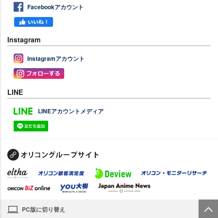
Facebookアカウント
Instagram
Instagramアカウント
LINE
LINEアカウントメディア
PC版に切り替え