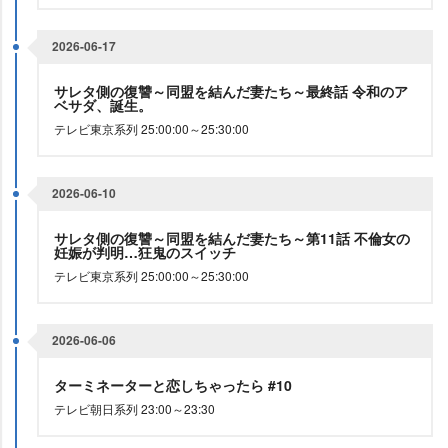
2026-06-17
サレタ側の復讐～同盟を結んだ妻たち～最終話 令和のア
ベサダ、誕生。
テレビ東京系列 25:00:00～25:30:00
2026-06-10
サレタ側の復讐～同盟を結んだ妻たち～第11話 不倫女の
妊娠が判明…狂鬼のスイッチ
テレビ東京系列 25:00:00～25:30:00
2026-06-06
ターミネーターと恋しちゃったら #10
テレビ朝日系列 23:00～23:30