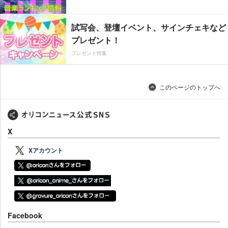
試写会、登壇イベント、サインチェキなど
プレゼント！
プレゼント特集
このページのトップへ
X
Xアカウント
Facebook