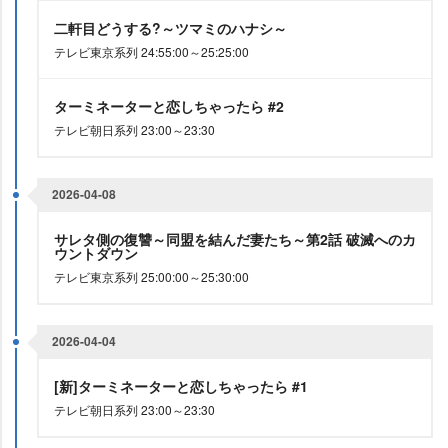
二軒目どうする?～ツマミのハナシ～
テレビ東京系列 24:55:00～25:25:00
ターミネーターと恋しちゃったら #2
テレビ朝日系列 23:00～23:30
2026-04-08
サレタ側の復讐～同盟を結んだ妻たち～第2話 破滅へのカ
ウントダウン
テレビ東京系列 25:00:00～25:30:00
2026-04-04
[新]ターミネーターと恋しちゃったら #1
テレビ朝日系列 23:00～23:30