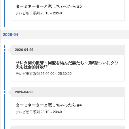
ターミネーターと恋しちゃったら #5
テレビ朝日系列 23:10～23:40
2026-04
2026-04-29
サレタ側の復讐～同盟を結んだ妻たち～第5話ついにクソ
夫を社会的抹殺!?
テレビ東京系列 25:00:00～25:30:00
2026-04-25
ターミネーターと恋しちゃったら #4
テレビ朝日系列 23:10～23:40