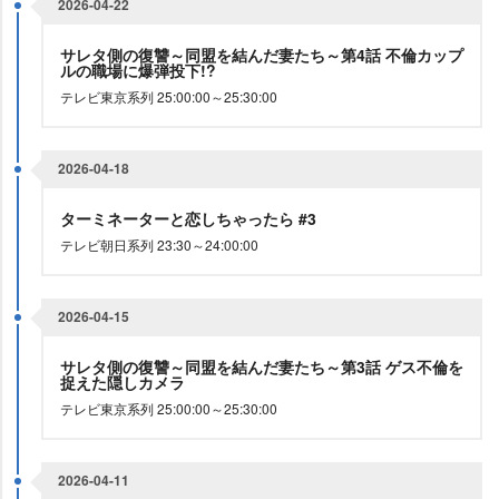
2026-04-22
サレタ側の復讐～同盟を結んだ妻たち～第4話 不倫カップ
ルの職場に爆弾投下!?
テレビ東京系列 25:00:00～25:30:00
2026-04-18
ターミネーターと恋しちゃったら #3
テレビ朝日系列 23:30～24:00:00
2026-04-15
サレタ側の復讐～同盟を結んだ妻たち～第3話 ゲス不倫を
捉えた隠しカメラ
テレビ東京系列 25:00:00～25:30:00
2026-04-11