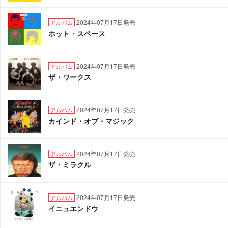
2024年07月17日発売
アルバム
ホット・スペース
2024年07月17日発売
アルバム
ザ・ワークス
2024年07月17日発売
アルバム
カインド・オブ・マジック
2024年07月17日発売
アルバム
ザ・ミラクル
2024年07月17日発売
アルバム
イニュエンドウ