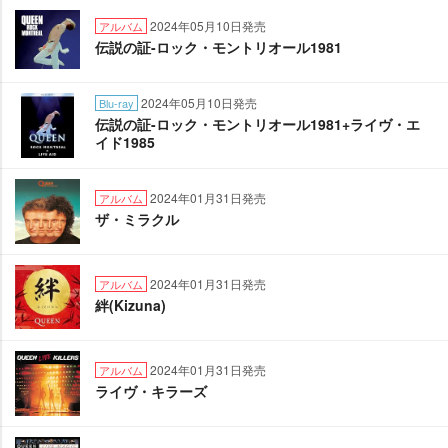
2024年05月10日発売
アルバム
伝説の証-ロック・モントリオール1981
2024年05月10日発売
Blu-ray
伝説の証-ロック・モントリオール1981+ライヴ・エ
イド1985
2024年01月31日発売
アルバム
ザ・ミラクル
2024年01月31日発売
アルバム
絆(Kizuna)
2024年01月31日発売
アルバム
ライヴ・キラーズ