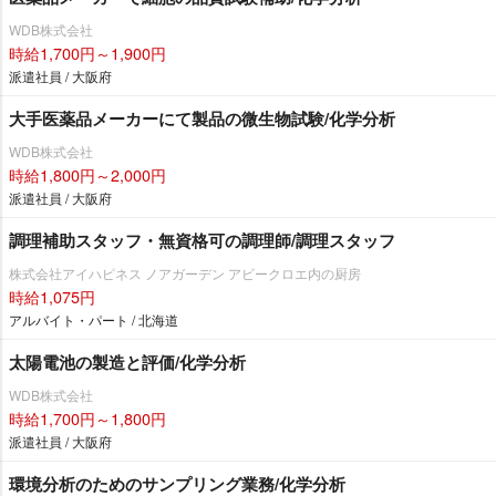
WDB株式会社
時給1,700円～1,900円
派遣社員 / 大阪府
大手医薬品メーカーにて製品の微生物試験/化学分析
WDB株式会社
時給1,800円～2,000円
派遣社員 / 大阪府
調理補助スタッフ・無資格可の調理師/調理スタッフ
株式会社アイハピネス ノアガーデン アビークロエ内の厨房
時給1,075円
アルバイト・パート / 北海道
太陽電池の製造と評価/化学分析
WDB株式会社
時給1,700円～1,800円
派遣社員 / 大阪府
環境分析のためのサンプリング業務/化学分析