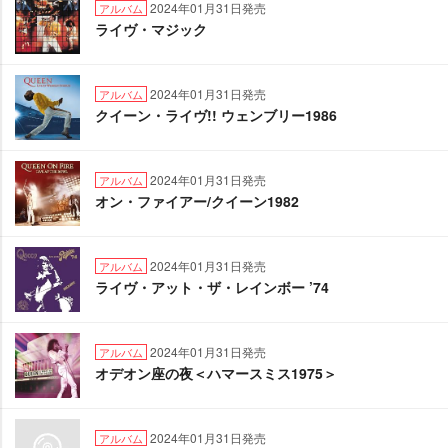
2024年01月31日発売
アルバム
ライヴ・マジック
2024年01月31日発売
アルバム
クイーン・ライヴ!! ウェンブリー1986
2024年01月31日発売
アルバム
オン・ファイアー/クイーン1982
2024年01月31日発売
アルバム
ライヴ・アット・ザ・レインボー ’74
2024年01月31日発売
アルバム
オデオン座の夜＜ハマースミス1975＞
2024年01月31日発売
アルバム