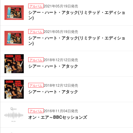
2021年05月19日発売
アルバム
シアー・ハート・アタック(リミテッド・エディショ
ン)
2021年05月19日発売
アルバム
シアー・ハート・アタック(リミテッド・エディショ
ン)
2018年12月12日発売
アルバム
シアー・ハート・アタック
2018年12月12日発売
アルバム
シアー・ハート・アタック
2016年11月04日発売
アルバム
オン・エア～BBCセッションズ