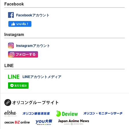
Facebook
Facebookアカウント
Instagram
Instagramアカウント
LINE
LINEアカウントメディア