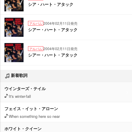
シア・ハート・アタック
2004年02月11日発売
アルバム
シアー・ハート・アタック
2004年02月11日発売
アルバム
シアー・ハート・アタック
新着歌詞
ウインターズ・テイル
It's winter-fall
フェイス・イット・アローン
When something here so near
ホワイト・クイーン