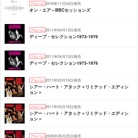
2016年11月04日発売
アルバム
オン・エア～BBCセッションズ
2011年04月13日発売
アルバム
ディープ・セレクション1973-1976
2011年04月13日発売
アルバム
ディープ・セレクション1973-1976
2011年03月16日発売
アルバム
シアー・ハート・アタック＜リミテッド・エディシ
ョン＞
2011年03月16日発売
アルバム
シアー・ハート・アタック＜リミテッド・エディシ
ョン＞
2005年05月25日発売
アルバム