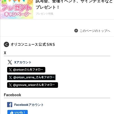
試写会、登壇イベント、サインチェキなど
プレゼント！
プレゼント特集
このページのトップへ
X
Xアカウント
Facebook
Facebookアカウント