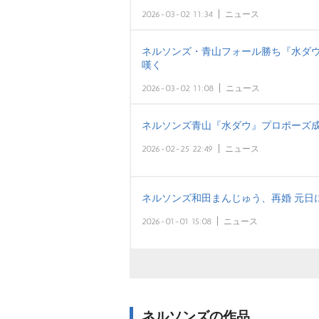
2026-03-02 11:34
ニュース
ネルソンズ・青山フォール勝ち『水ダウ
嘆く
2026-03-02 11:08
ニュース
ネルソンズ青山『水ダウ』プロポーズ成
2026-02-25 22:49
ニュース
ネルソンズ和田まんじゅう、再婚 元日
2026-01-01 15:08
ニュース
ネルソンズの作品