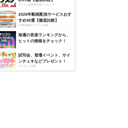
オリコン顧客満足度ランキング
2026年動画配信サービスおす
すめ40選【徹底比較】
CS動画配信サービス20選
毎週の音楽ランキングから、
ヒットの推移をチェック！
試写会、登壇イベント、サイ
ンチェキなどプレゼント！
プレゼント特集