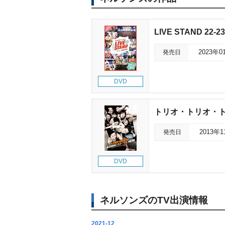
LIVE STAND 22-2
発売日
2023年0
DVD
トリオ・トリオ・トリ
発売日
2013年
DVD
ネルソンズのTV出演情報
2021-12