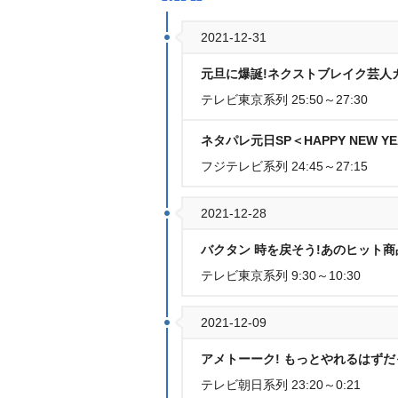
2021-12-31
元旦に爆誕!ネクストブレイク芸人ガ
テレビ東京系列 25:50～27:30
ネタパレ元日SP＜HAPPY NEW Y
フジテレビ系列 24:45～27:15
2021-12-28
バクタン 時を戻そう!あのヒット商
テレビ東京系列 9:30～10:30
2021-12-09
アメトーーク! もっとやれるはず
テレビ朝日系列 23:20～0:21