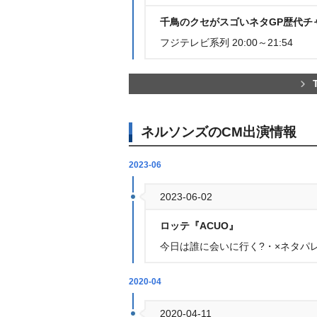
千鳥のクセがスゴいネタGP歴代チ
フジテレビ系列 20:00～21:54
ネルソンズのCM出演情報
2023-06
2023-06-02
ロッテ『ACUO』
今日は誰に会いに行く?・×ネタパ
2020-04
2020-04-11