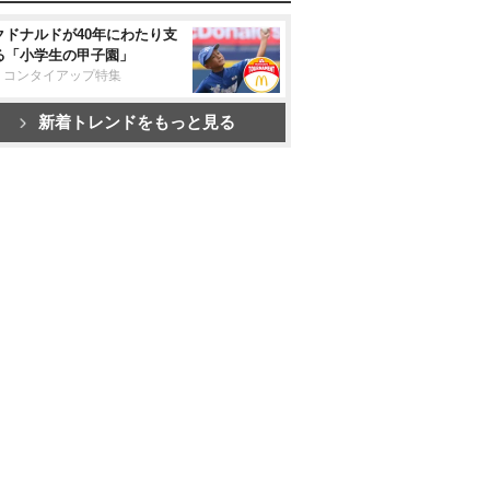
クドナルドが40年にわたり支
る「小学生の甲子園」
リコンタイアップ特集
新着トレンドをもっと見る