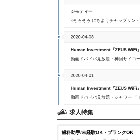
ジモティー
×そろそろ にちようチャップリン
2020-04-08
Human Investment『ZEUS WiFi
動画ドバドバ見放題・神回サイコー
2020-04-01
Human Investment『ZEUS WiFi
動画ドバドバ見放題・シャワー 「
求人特集
歯科助手/未経験OK・ブランクOK