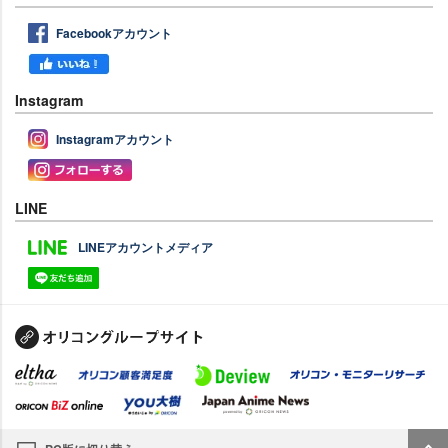
Facebookアカウント
Instagram
Instagramアカウント
LINE
LINEアカウントメディア