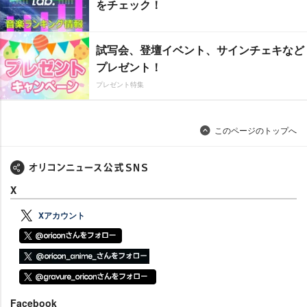
をチェック！
試写会、登壇イベント、サインチェキなど
プレゼント！
プレゼント特集
このページのトップへ
X
Xアカウント
Facebook