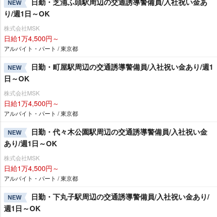
日勤・芝浦ふ頭駅周辺の交通誘導警備員/入社祝い金あ
NEW
り/週1日～OK
株式会社MSK
日給1万4,500円～
アルバイト・パート / 東京都
日勤・町屋駅周辺の交通誘導警備員/入社祝い金あり/週1
NEW
日～OK
株式会社MSK
日給1万4,500円～
アルバイト・パート / 東京都
日勤・代々木公園駅周辺の交通誘導警備員/入社祝い金
NEW
あり/週1日～OK
株式会社MSK
日給1万4,500円～
アルバイト・パート / 東京都
日勤・下丸子駅周辺の交通誘導警備員/入社祝い金あり/
NEW
週1日～OK