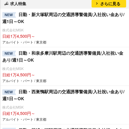
求人特集
さらに見る
日勤・新大塚駅周辺の交通誘導警備員/入社祝い金あり/
NEW
週1日～OK
株式会社MSK
日給1万4,500円～
アルバイト・パート / 東京都
日勤・和泉多摩川駅周辺の交通誘導警備員/入社祝い金
NEW
あり/週1日～OK
株式会社MSK
日給1万4,500円～
アルバイト・パート / 東京都
日勤・西巣鴨駅周辺の交通誘導警備員/入社祝い金あり/
NEW
週1日～OK
株式会社MSK
日給1万4,500円～
アルバイト・パート / 東京都