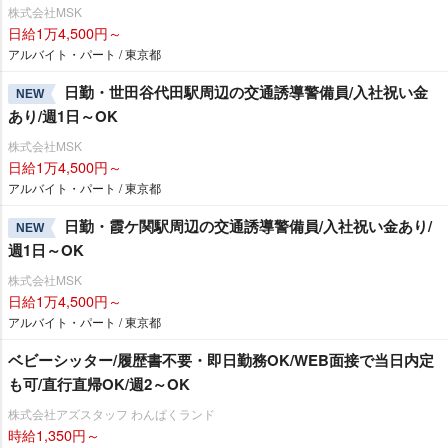
株式会社MSK
日給1万4,500円～
アルバイト・パート / 東京都
日勤・世田谷代田駅周辺の交通誘導警備員/入社祝い金
NEW
あり/週1日～OK
株式会社MSK
日給1万4,500円～
アルバイト・パート / 東京都
日勤・霞ケ関駅周辺の交通誘導警備員/入社祝い金あり/
NEW
週1日～OK
株式会社MSK
日給1万4,500円～
アルバイト・パート / 東京都
ベビーシッター/履歴書不要・即日勤務OK/WEB面接で当日内定
も可/直行直帰OK/週2～OK
株式会社アズスタッフ わんぱくランド
時給1,350円～