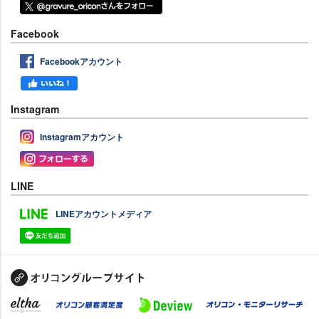
Facebook
Facebookアカウント
Instagram
Instagramアカウント
LINE
LINEアカウントメディア