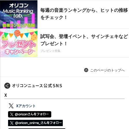
毎週の音楽ランキングから、ヒットの推移
をチェック！
試写会、登壇イベント、サインチェキなど
プレゼント！
プレゼント特集
このページのトップへ
X
Xアカウント