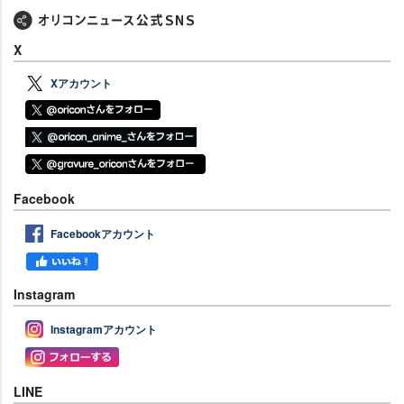
X
Xアカウント
Facebook
Facebookアカウント
Instagram
Instagramアカウント
LINE