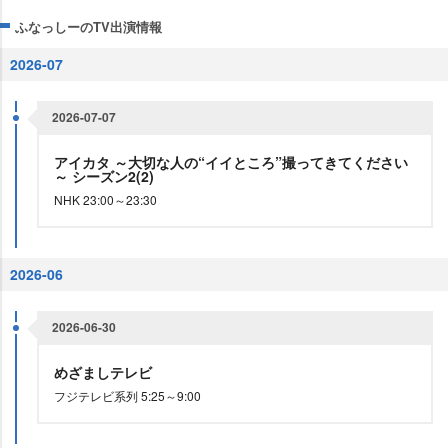
ふなっしーのTV出演情報
2026-07
2026-07-07
アイカタ ～大切な人の“イイところ”撮ってきてください
～ シーズン2(2)
NHK 23:00～23:30
2026-06
2026-06-30
めざましテレビ
フジテレビ系列 5:25～9:00