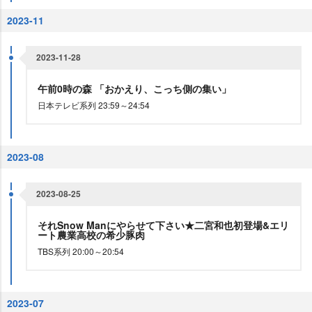
2023-11
2023-11-28
午前0時の森 「おかえり、こっち側の集い」
日本テレビ系列 23:59～24:54
2023-08
2023-08-25
それSnow Manにやらせて下さい★二宮和也初登場&エリ
ート農業高校の希少豚肉
TBS系列 20:00～20:54
2023-07