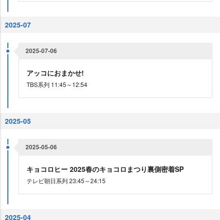
2025-07
2025-07-06
アッコにおまかせ!
TBS系列 11:45～12:54
2025-05
2025-05-06
キョコロヒー 2025春のキョコロまつり裏側密着SP
テレビ朝日系列 23:45～24:15
2025-04