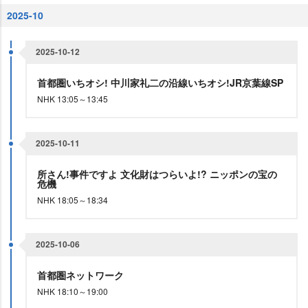
2025-10
2025-10-12
首都圏いちオシ! 中川家礼二の沿線いちオシ!JR京葉線SP
NHK 13:05～13:45
2025-10-11
所さん!事件ですよ 文化財はつらいよ!? ニッポンの宝の
危機
NHK 18:05～18:34
2025-10-06
首都圏ネットワーク
NHK 18:10～19:00