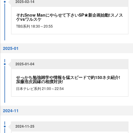
2025-02-14
それSnow Manにやらせて下さいSP★新企画始動!スノス
ケvsワルスケ
TBS系列 18:30～20:55
2025-01
2025-01-04
せっかち勉強雑学や情報を猛スピードで約150ネタ紹介!
加藤浩次因縁の相撲対決!
日本テレビ系列 21:00～22:54
2024-11
2024-11-25