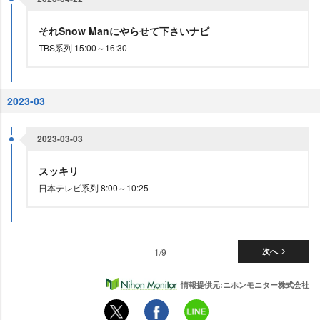
それSnow Manにやらせて下さいナビ
TBS系列 15:00～16:30
2023-03
2023-03-03
スッキリ
日本テレビ系列 8:00～10:25
1/9
次へ
情報提供元:ニホンモニター株式会社