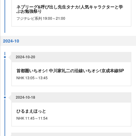
ネプリーグ&呼び出し先生タナカ!人気キャラクターと学
ぶお勉強祭り
フジテレビ系列 19:00～21:00
2024-10
2024-10-20
首都圏いちオシ! 中川家礼二の沿線いちオシ!京成本線SP
NHK 13:05～13:45
2024-10-18
ひるまえほっと
NHK 11:45～11:54