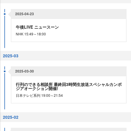
2025-04-23
午後LIVE ニュースーン
NHK 15:49～18:00
2025-03
2025-03-30
行列のできる相談所 最終回3時間生放送スペシャルカンボ
ジアオークション開催!
日本テレビ系列 19:00～21:54
2025-02