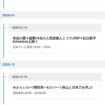
2026-01
2026-01-14
有吉の壁▼総勢18名の人気芸能人とコラボSP▼紅白歌手
&timeleszも続々
日本テレビ系列 19:00～19:54
2025-12
2025-12-16
今さらシロー!岡田准一&ロバート秋山と日本刀を学ぶ!
TBS系列 23:56～24:26:00