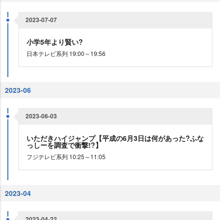
2023-07-07
小学5年より賢い?
日本テレビ系列 19:00～19:56
2023-06
2023-06-03
いただきハイジャンプ【平成の6月3日は何があった?ふな
っしーを調査で衝撃!?】
フジテレビ系列 10:25～11:05
2023-04
2023-04-22