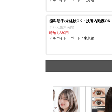
歯科助手/未経験OK・扶養内勤務OK
じりん歯科医院
時給1,230円
アルバイト・パート / 東京都