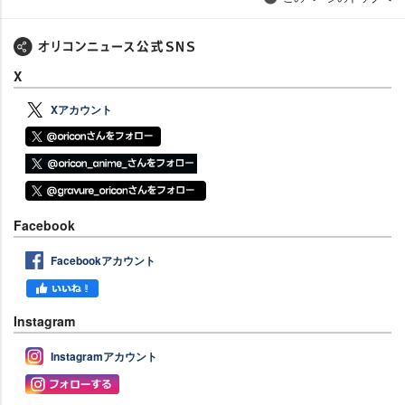
X
Xアカウント
Facebook
Facebookアカウント
Instagram
Instagramアカウント