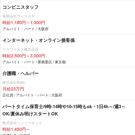
コンビニスタッフ
有限会社ヴィスカヤ
時給1,180円～1,300円
アルバイト・パート / 大阪府
インターネット・オンライン接客係
クラウドエス株式会社
時給2,500円～3,000円
アルバイト・パート / 業務委託 / 東京都
介護職・ヘルパー
株式会社RAN
月給23万円
正社員 / アルバイト・パート / 大阪府
パートタイム保育士/9時-14時や10-15時もok・1日4h～/週3～
OK/夏休み明けスタートOK
株式会社ニッソーネット
時給1,450円～