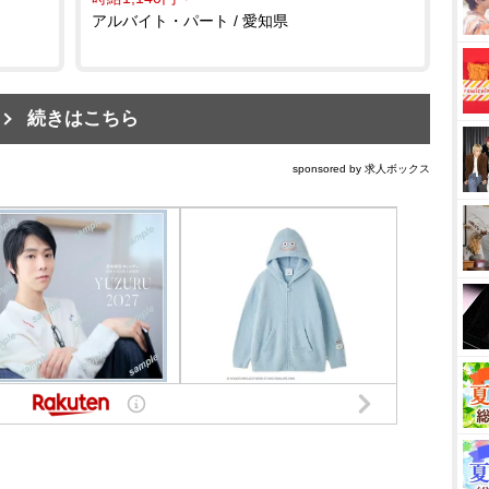
アルバイト・パート / 愛知県
続きはこちら
sponsored by 求人ボックス