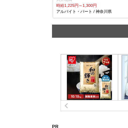
時給1,225円～1,300円
アルバイト・パート / 神奈川県
PR