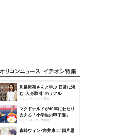
川島海荷さんと学ぶ 日常に潜
む“人身取引”のリアル
オリコンタイアップ特集
マクドナルドが40年にわたり
支える「小学生の甲子園」
オリコンタイアップ特集
森崎ウィン×向井康二“両片思