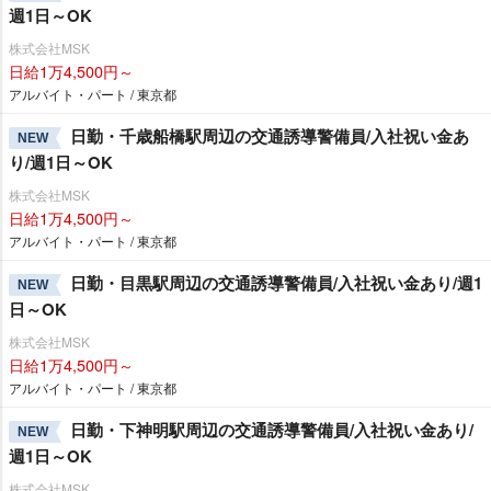
週1日～OK
株式会社MSK
日給1万4,500円～
アルバイト・パート / 東京都
日勤・千歳船橋駅周辺の交通誘導警備員/入社祝い金あ
NEW
り/週1日～OK
株式会社MSK
日給1万4,500円～
アルバイト・パート / 東京都
日勤・目黒駅周辺の交通誘導警備員/入社祝い金あり/週1
NEW
日～OK
株式会社MSK
日給1万4,500円～
アルバイト・パート / 東京都
日勤・下神明駅周辺の交通誘導警備員/入社祝い金あり/
NEW
週1日～OK
株式会社MSK