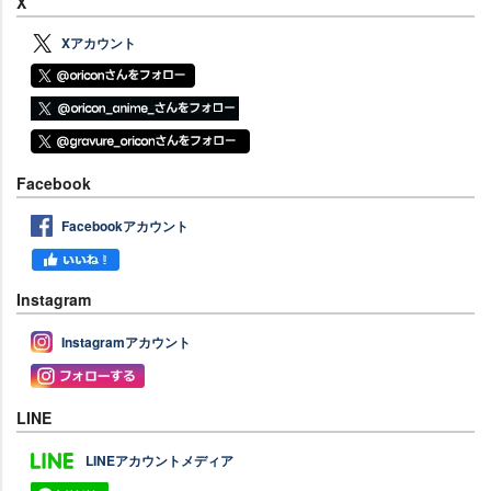
X
Xアカウント
Facebook
Facebookアカウント
Instagram
Instagramアカウント
LINE
LINEアカウントメディア