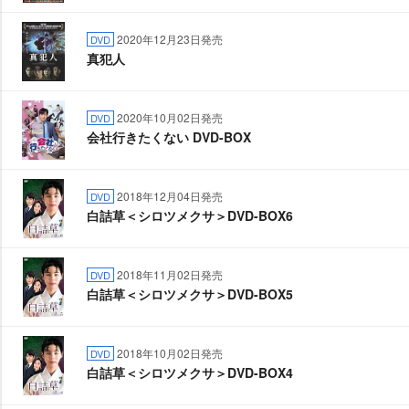
2020年12月23日発売
DVD
真犯人
2020年10月02日発売
DVD
会社行きたくない DVD-BOX
2018年12月04日発売
DVD
白詰草＜シロツメクサ＞DVD-BOX6
2018年11月02日発売
DVD
白詰草＜シロツメクサ＞DVD-BOX5
2018年10月02日発売
DVD
白詰草＜シロツメクサ＞DVD-BOX4