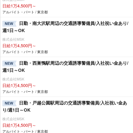
日給1万4,500円～
アルバイト・パート / 東京都
日勤・南大沢駅周辺の交通誘導警備員/入社祝い金あり/
NEW
週1日～OK
株式会社MSK
日給1万4,500円～
アルバイト・パート / 東京都
日勤・西巣鴨駅周辺の交通誘導警備員/入社祝い金あり/
NEW
週1日～OK
株式会社MSK
日給1万4,500円～
アルバイト・パート / 東京都
日勤・戸越公園駅周辺の交通誘導警備員/入社祝い金あ
NEW
り/週1日～OK
株式会社MSK
日給1万4,500円～
アルバイト・パート / 東京都