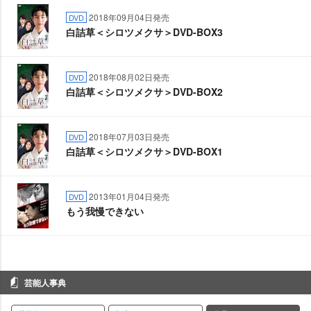
2018年09月04日発売
DVD
白詰草＜シロツメクサ＞DVD-BOX3
2018年08月02日発売
DVD
白詰草＜シロツメクサ＞DVD-BOX2
2018年07月03日発売
DVD
白詰草＜シロツメクサ＞DVD-BOX1
2013年01月04日発売
DVD
もう我慢できない
芸能人事典