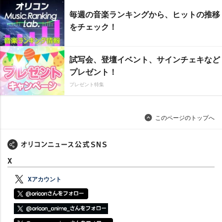
毎週の音楽ランキングから、ヒットの推移
をチェック！
試写会、登壇イベント、サインチェキなど
プレゼント！
プレゼント特集
このページのトップへ
X
Xアカウント