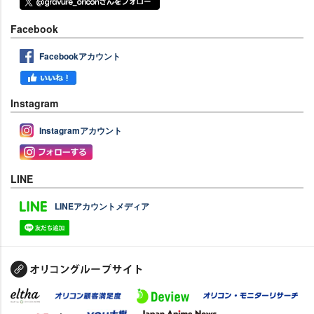
Facebook
Facebookアカウント
Instagram
Instagramアカウント
LINE
LINEアカウントメディア