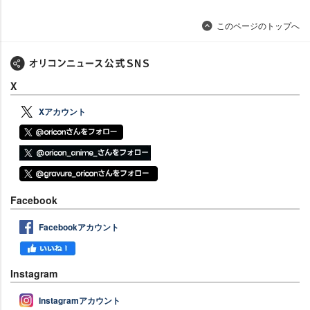
このページのトップへ
X
Xアカウント
Facebook
Facebookアカウント
Instagram
Instagramアカウント