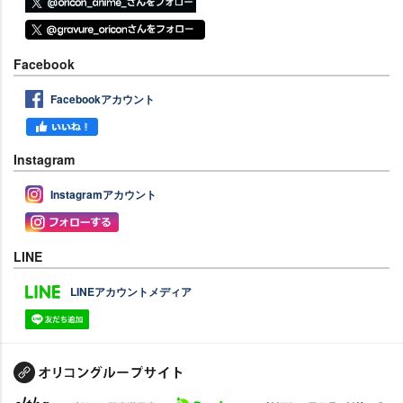
Facebook
Facebookアカウント
Instagram
Instagramアカウント
LINE
LINEアカウントメディア