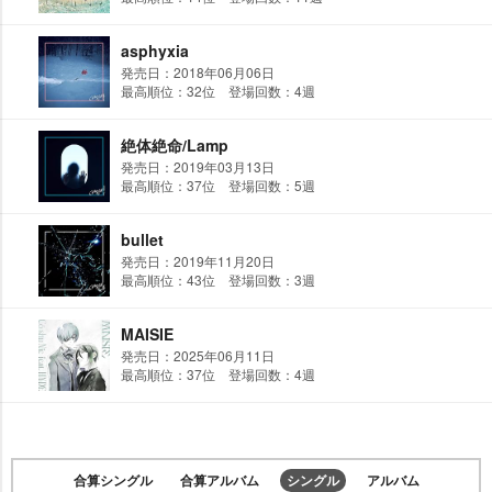
asphyxia
発売日：2018年06月06日
最高順位：32位 登場回数：4週
絶体絶命/Lamp
発売日：2019年03月13日
最高順位：37位 登場回数：5週
bullet
発売日：2019年11月20日
最高順位：43位 登場回数：3週
MAISIE
発売日：2025年06月11日
最高順位：37位 登場回数：4週
合算シングル
合算アルバム
シングル
アルバム