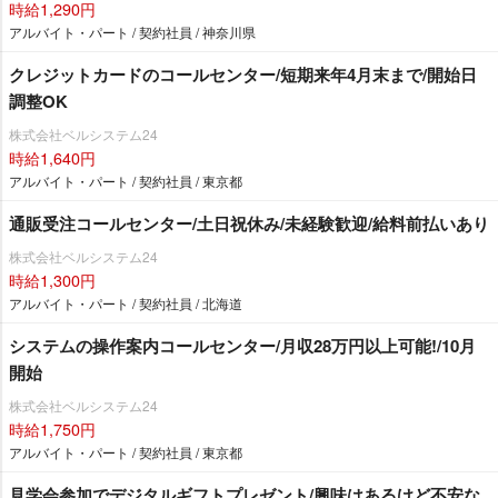
時給1,290円
アルバイト・パート / 契約社員 / 神奈川県
クレジットカードのコールセンター/短期来年4月末まで/開始日
調整OK
株式会社ベルシステム24
時給1,640円
アルバイト・パート / 契約社員 / 東京都
通販受注コールセンター/土日祝休み/未経験歓迎/給料前払いあり
株式会社ベルシステム24
時給1,300円
アルバイト・パート / 契約社員 / 北海道
システムの操作案内コールセンター/月収28万円以上可能!/10月
開始
株式会社ベルシステム24
時給1,750円
アルバイト・パート / 契約社員 / 東京都
見学会参加でデジタルギフトプレゼント/興味はあるけど不安な