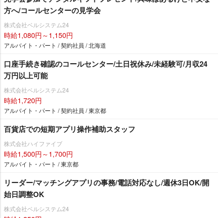
方へ/コールセンターの見学会
株式会社ベルシステム24
時給1,080円～1,150円
アルバイト・パート / 契約社員 / 北海道
口座手続き確認のコールセンター/土日祝休み/未経験可/月収24
万円以上可能
株式会社ベルシステム24
時給1,720円
アルバイト・パート / 契約社員 / 東京都
百貨店での短期アプリ操作補助スタッフ
株式会社ハイファイブ
時給1,500円～1,700円
アルバイト・パート / 東京都
リーダー/マッチングアプリの事務/電話対応なし/週休3日OK/開
始日調整OK
株式会社ベルシステム24