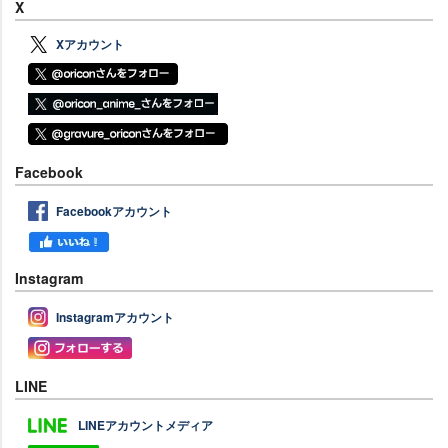
X
Xアカウント
Facebook
Facebookアカウント
Instagram
Instagramアカウント
LINE
LINEアカウントメディア