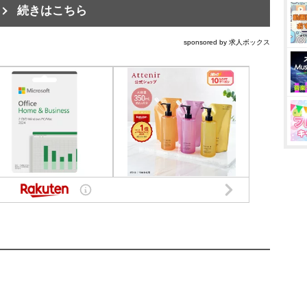
続きはこちら
sponsored by 求人ボックス