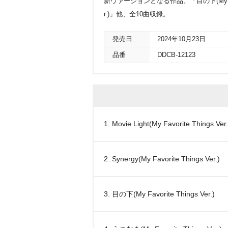
新ヴァージョンとなる作品。「目の下(My Favorite
r.)」他、全10曲収録。
発売日
2024年10月23日
品番
DDCB-12123
1. Movie Light(My Favorite Things Ver.
2. Synergy(My Favorite Things Ver.)
3. 目の下(My Favorite Things Ver.)