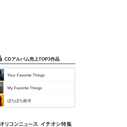
CDアルバム売上TOP3作品
Your Favorite Things
My Favorite Things
ぼちぼち銀河