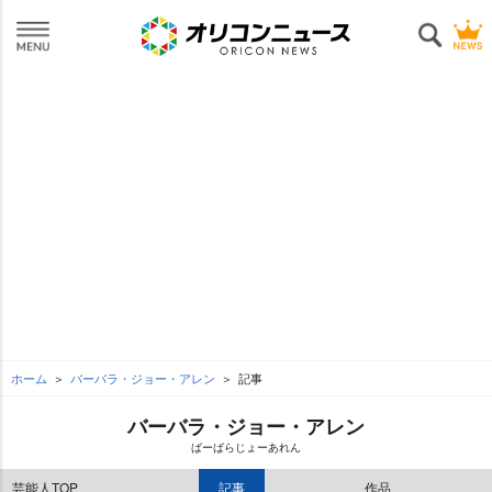
ホーム
バーバラ・ジョー・アレン
記事
バーバラ・ジョー・アレン
ばーばらじょーあれん
芸能人TOP
記事
作品