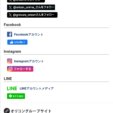
Facebook
Facebookアカウント
Instagram
Instagramアカウント
LINE
LINEアカウントメディア