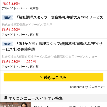
時給1,226円
アルバイト・パート / 東京都
「福祉調理スタッフ」無資格可/午前のみ/デイサービス
NEW
株式会社達富/鶴亀デイサービス 高井戸
時給1,250円～
アルバイト・パート / 東京都
「週3から可」調理スタッフ/無資格可/日勤のみ/デイサ
NEW
ービス/社会保障完備
社会福祉法人町田市福祉サービス協会/小山田高齢者在宅サービスセンター
時給1,230円～1,250円
アルバイト・パート / 東京都
続きはこちら
sponsored by 求人ボックス
オリコンニュース イチオシ特集