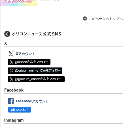
このページのトップへ
X
Xアカウント
Facebook
Facebookアカウント
Instagram