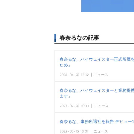
春奈るなの記事
春奈るな、ハイウェイスター正式所属
ため」
2026-04-01 12:12
ニュース
春奈るな、ハイウェイスターと業務提
ます」
2023-09-01 10:11
ニュース
春奈るな、事務所退社を報告 デビュー
2022-08-15 18:01
ニュース