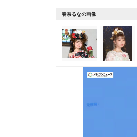
春奈るなの画像