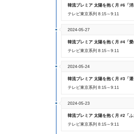
韓流プレミア 太陽を抱く月 #6「
テレビ東京系列 8:15～9:11
2024-05-27
韓流プレミア 太陽を抱く月 #4「
テレビ東京系列 8:15～9:11
2024-05-24
韓流プレミア 太陽を抱く月 #3「
テレビ東京系列 8:15～9:11
2024-05-23
韓流プレミア 太陽を抱く月 #2「
テレビ東京系列 8:15～9:11