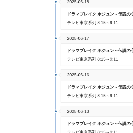
2025-06-18
ドラマブレイク ホジュン～伝説の心
テレビ東京系列 8:15～9:11
2025-06-17
ドラマブレイク ホジュン～伝説の心
テレビ東京系列 8:15～9:11
2025-06-16
ドラマブレイク ホジュン～伝説の心
テレビ東京系列 8:15～9:11
2025-06-13
ドラマブレイク ホジュン～伝説の心
テレビ東京系列 8:15～9:11