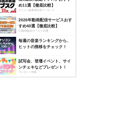
め11選【徹底比較】
オリコン顧客満足度ランキング
2026年動画配信サービスおす
すめ40選【徹底比較】
CS動画配信サービス20選
毎週の音楽ランキングから、
ヒットの推移をチェック！
試写会、登壇イベント、サイ
ンチェキなどプレゼント！
プレゼント特集