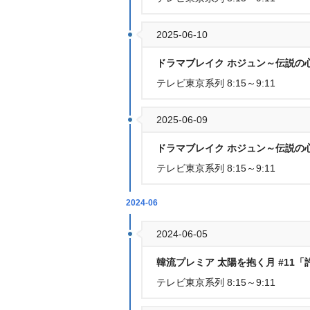
2025-06-10
ドラマブレイク ホジュン～伝説の心
テレビ東京系列 8:15～9:11
2025-06-09
ドラマブレイク ホジュン～伝説の心
テレビ東京系列 8:15～9:11
2024-06
2024-06-05
韓流プレミア 太陽を抱く月 #11
テレビ東京系列 8:15～9:11