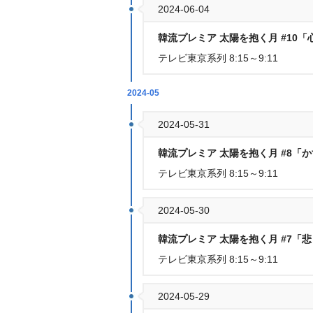
2024-06-04
韓流プレミア 太陽を抱く月 #10
テレビ東京系列 8:15～9:11
2024-05
2024-05-31
韓流プレミア 太陽を抱く月 #8「
テレビ東京系列 8:15～9:11
2024-05-30
韓流プレミア 太陽を抱く月 #7「
テレビ東京系列 8:15～9:11
2024-05-29