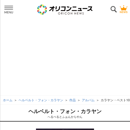
ホーム
ヘルベルト・フォン・カラヤン
作品
アルバム
カラヤン・ベスト10
ヘルベルト・フォン・カラヤン
へるべるとふぉんからやん