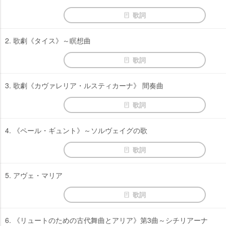
歌詞
2. 歌劇《タイス》～瞑想曲
歌詞
3. 歌劇《カヴァレリア・ルスティカーナ》 間奏曲
歌詞
4. 《ペール・ギュント》～ソルヴェイグの歌
歌詞
5. アヴェ・マリア
歌詞
6. 《リュートのための古代舞曲とアリア》第3曲～シチリアーナ