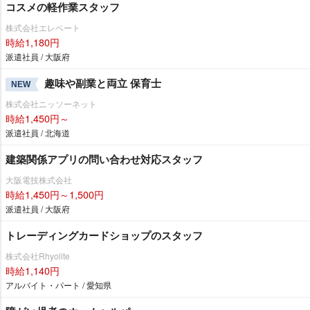
コスメの軽作業スタッフ
株式会社エレベート
時給1,180円
派遣社員 / 大阪府
趣味や副業と両立 保育士
NEW
株式会社ニッソーネット
時給1,450円～
派遣社員 / 北海道
建築関係アプリの問い合わせ対応スタッフ
大阪電技株式会社
時給1,450円～1,500円
派遣社員 / 大阪府
トレーディングカードショップのスタッフ
株式会社Rhyolite
時給1,140円
アルバイト・パート / 愛知県