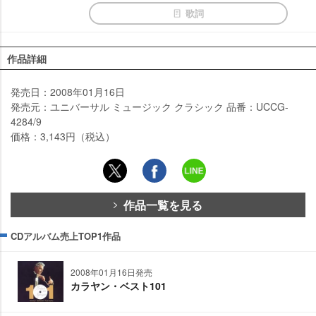
歌詞
作品詳細
発売日：2008年01月16日
発売元：ユニバーサル ミュージック クラシック 品番：UCCG-
4284/9
価格：3,143円（税込）
作品一覧を見る
CDアルバム売上TOP1作品
2008年01月16日発売
カラヤン・ベスト101