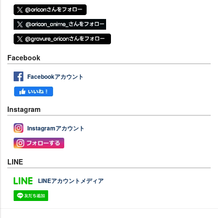
Facebook
Facebookアカウント
Instagram
Instagramアカウント
LINE
LINEアカウントメディア