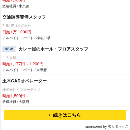
派遣社員 / 東京都
交通誘導警備スタッフ
FUKURU株式会社
日給1万1,000円
アルバイト・パート / 神奈川県
カレー屋のホール・フロアスタッフ
NEW
こうき屋
時給1,177円～1,200円
アルバイト・パート / 大阪府
土木CADオペレーター
株式会社インターテクノ
時給1,500円～
派遣社員 / 大阪府
続きはこちら
sponsored by 求人ボックス