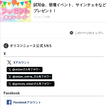
試写会、登壇イベント、サインチェキなど
プレゼント！
プレゼント特集
このページのトップへ
X
Xアカウント
Facebook
Facebookアカウント