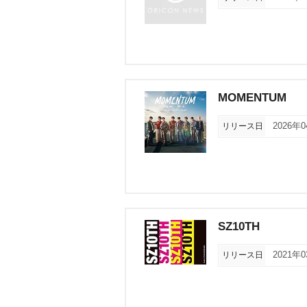
MOMENTUM
リリース日
2026年
SZ10TH
リリース日
2021年