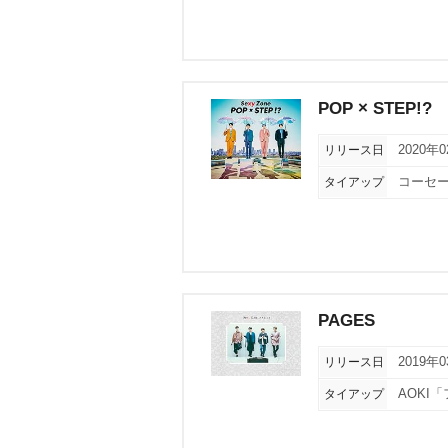
POP × STEP!?
リリース日
2020年
タイアップ
コーセー
PAGES
リリース日
2019年
タイアップ
AOKI