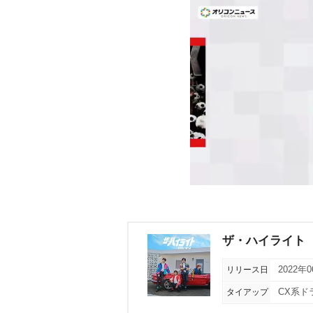
ザ・ハイライト
リリース日
2022年
タイアップ
CX系ド