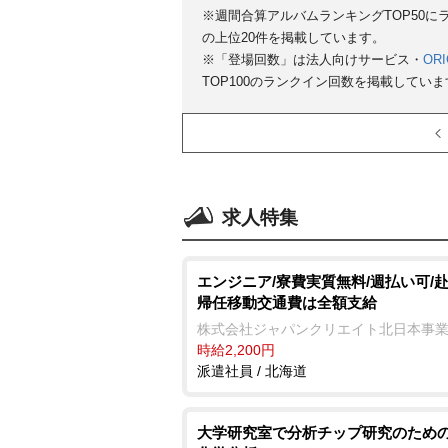
※週間合算アルバムランキングTOP50
の上位20件を掲載しています。
※「登場回数」は法人向けサービス・
ORI
TOP100のランクイン回数を掲載していま
求人特集
エンジニア/寮費実質無料/週払い可/
帰任移動交通費は全額支給
株式会社ジャパンクリエイト北日本事
時給2,200円
派遣社員 / 北海道
大学研究室で分析チップ研究のための