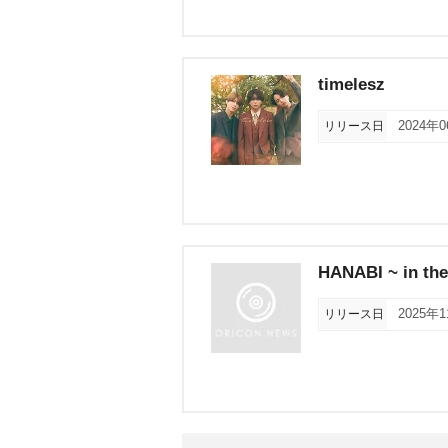
timelesz
リリース日
2024年
HANABI ~ in the
リリース日
2025年