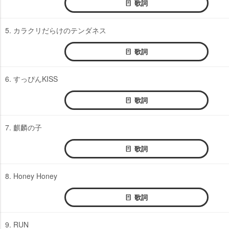
歌詞
5. カラクリだらけのテンダネス
歌詞
6. すっぴんKISS
歌詞
7. 麒麟の子
歌詞
8. Honey Honey
歌詞
9. RUN