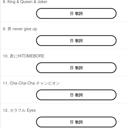
8. King & Queen & Joker
歌詞
9. 男 never give up
歌詞
10. 君にHITOMEBORE
歌詞
11. Cha-Cha-Cha チャンピオン
歌詞
12. カラフル Eyes
歌詞