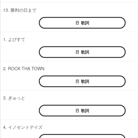
13. 勝利の日まで
歌詞
1. よびすて
歌詞
2. ROCK THA TOWN
歌詞
3. ぎゅっと
歌詞
4. イノセントデイズ