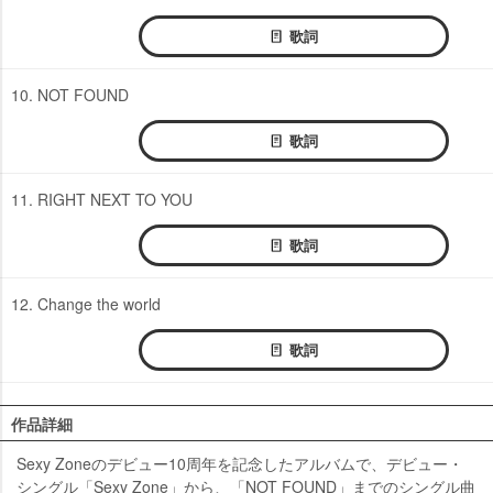
歌詞
10. NOT FOUND
歌詞
11. RIGHT NEXT TO YOU
歌詞
12. Change the world
歌詞
作品詳細
Sexy Zoneのデビュー10周年を記念したアルバムで、デビュー・
シングル「Sexy Zone」から、「NOT FOUND」までのシングル曲