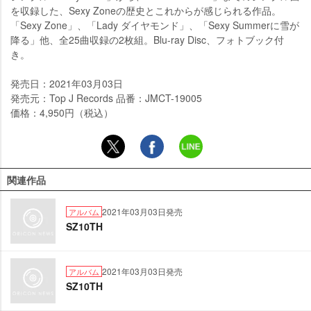
を収録した、Sexy Zoneの歴史とこれからが感じられる作品。
「Sexy Zone」、「Lady ダイヤモンド」、「Sexy Summerに雪が
降る」他、全25曲収録の2枚組。Blu-ray Disc、フォトブック付
き。
発売日：2021年03月03日
発売元：Top J Records 品番：JMCT-19005
価格：4,950円（税込）
関連作品
2021年03月03日発売
アルバム
SZ10TH
2021年03月03日発売
アルバム
SZ10TH