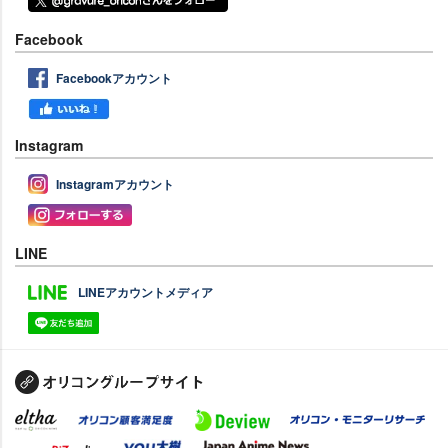
Facebook
Facebookアカウント
Instagram
Instagramアカウント
LINE
LINEアカウントメディア