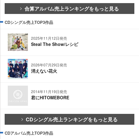
合算アルバム売上ランキングをもっと見る
CDシングル売上TOP3作品
2025年11月12日発売
Steal The Show/レシピ
2026年07月29日発売
消えない花火
2014年11月19日発売
君にHITOMEBORE
CDシングル売上ランキングをもっと見る
CDアルバム売上TOP3作品