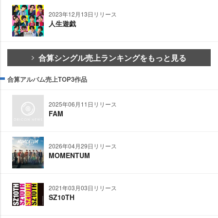
2023年12月13日リリース
人生遊戯
合算シングル売上ランキングをもっと見る
合算アルバム売上TOP3作品
2025年06月11日リリース
FAM
2026年04月29日リリース
MOMENTUM
2021年03月03日リリース
SZ10TH