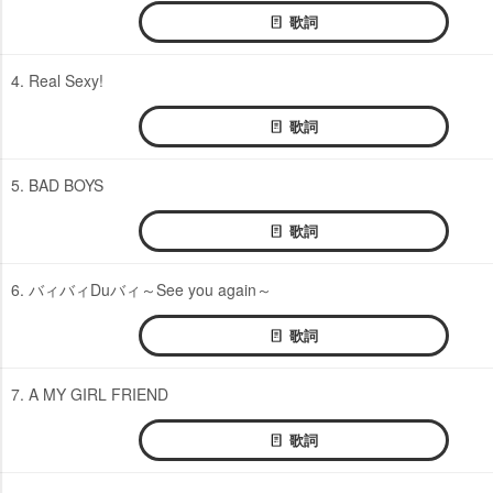
歌詞
4. Real Sexy!
歌詞
5. BAD BOYS
歌詞
6. バィバィDuバィ～See you again～
歌詞
7. A MY GIRL FRIEND
歌詞