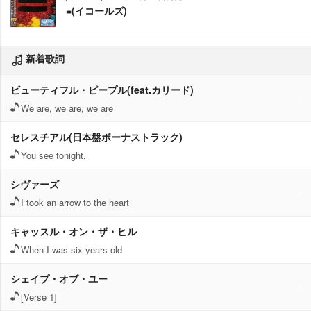
=(イコールズ)
新着歌詞
ビューティフル・ピープル(feat.カリード)
We are, we are, we are
セレスチアル(日本盤ボーナストラック)
You see tonight,
シヴァーズ
I took an arrow to the heart
キャッスル・オン・ザ・ヒル
When I was six years old
シェイプ・オブ・ユー
[Verse 1]