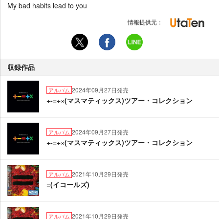
My bad habits lead to you
情報提供元：
収録作品
2024年09月27日発売
アルバム
+-=÷×(マスマティックス)ツアー・コレクション
2024年09月27日発売
アルバム
+-=÷×(マスマティックス)ツアー・コレクション
2021年10月29日発売
アルバム
=(イコールズ)
2021年10月29日発売
アルバム