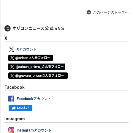
このページのトップへ
X
Xアカウント
Facebook
Facebookアカウント
Instagram
Instagramアカウント