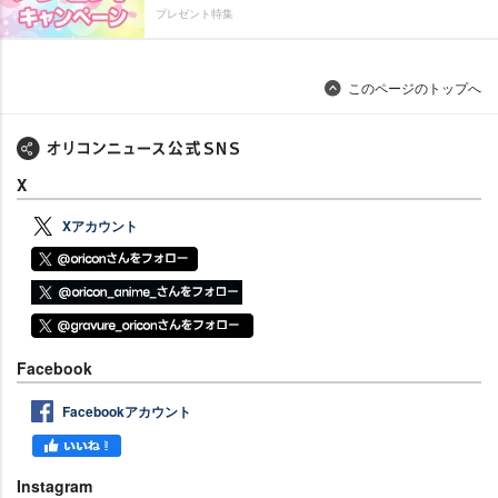
プレゼント特集
このページのトップへ
X
Xアカウント
Facebook
Facebookアカウント
Instagram