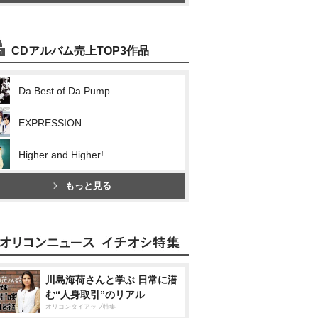
CDアルバム売上TOP3作品
Da Best of Da Pump
EXPRESSION
Higher and Higher!
もっと見る
川島海荷さんと学ぶ 日常に潜
む“人身取引”のリアル
オリコンタイアップ特集