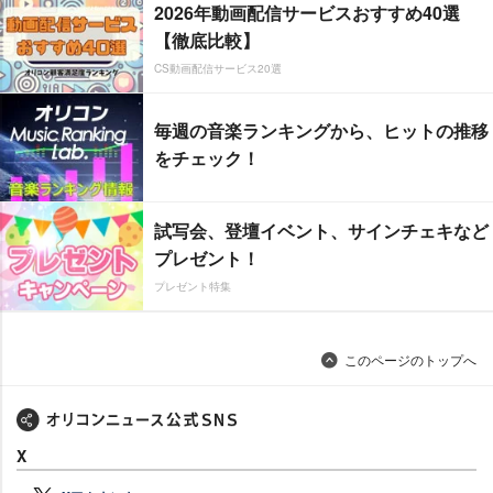
2026年動画配信サービスおすすめ40選
【徹底比較】
CS動画配信サービス20選
毎週の音楽ランキングから、ヒットの推移
をチェック！
試写会、登壇イベント、サインチェキなど
プレゼント！
プレゼント特集
このページのトップへ
X