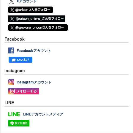
Xアカウント
Facebook
Facebookアカウント
Instagram
Instagramアカウント
LINE
LINEアカウントメディア