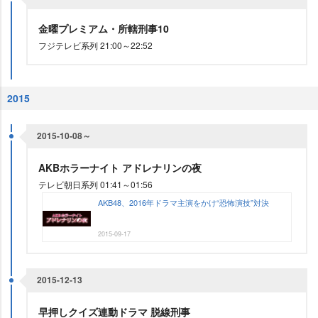
金曜プレミアム・所轄刑事10
フジテレビ系列 21:00～22:52
2015
2015-10-08～
AKBホラーナイト アドレナリンの夜
テレビ朝日系列 01:41～01:56
AKB48、2016年ドラマ主演をかけ“恐怖演技”対決
2015-09-17
2015-12-13
早押しクイズ連動ドラマ 脱線刑事