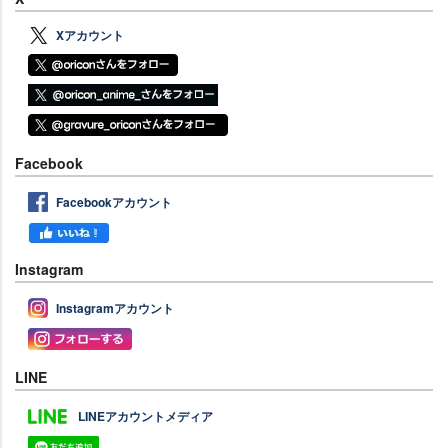
Xアカウント
Facebook
Facebookアカウント
Instagram
Instagramアカウント
LINE
LINEアカウントメディア