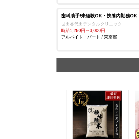
歯科助手/未経験OK・扶養内勤務OK
世田谷代田デンタルクリニック
時給1,250円～3,000円
アルバイト・パート / 東京都