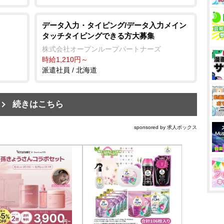
データ入力・タイピング/データ入力メイン
タッチタイピングできる方大募集
株式会社オープンループパートナーズ
時給1,210円～
派遣社員 / 北海道
続きはこちら
sponsored by 求人ボックス