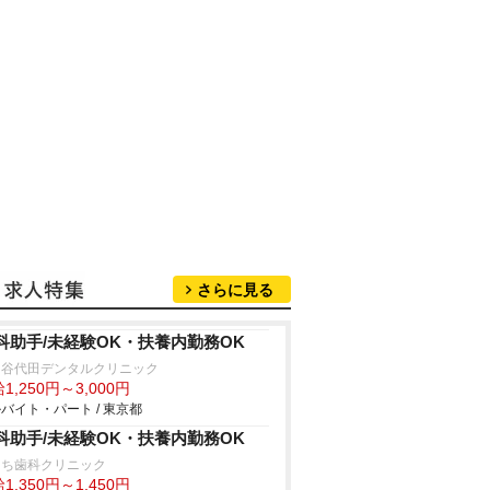
さらに見る
科助手/未経験OK・扶養内勤務OK
田谷代田デンタルクリニック
1,250円～3,000円
バイト・パート / 東京都
科助手/未経験OK・扶養内勤務OK
うち歯科クリニック
1,350円～1,450円