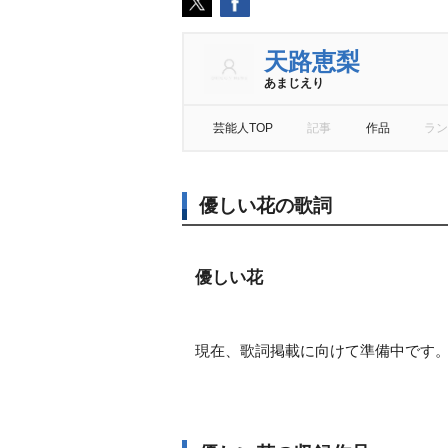
天路恵梨
あまじえり
芸能人TOP
記事
作品
ラン
優しい花の歌詞
優しい花
現在、歌詞掲載に向けて準備中です