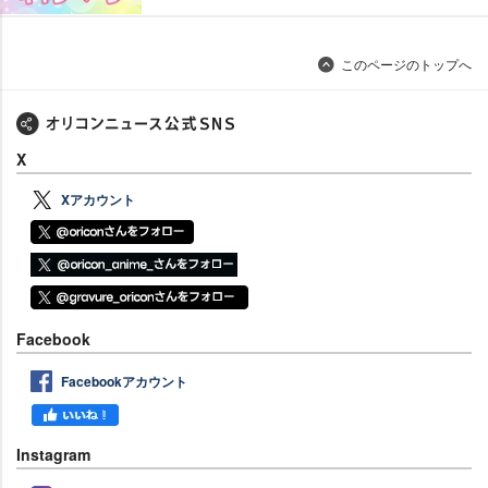
このページのトップへ
X
Xアカウント
Facebook
Facebookアカウント
Instagram