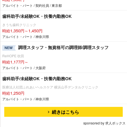
アルバイト・パート / 契約社員 / 東京都
歯科助手/未経験OK・扶養内勤務OK
きうち歯科クリニック
時給1,350円～1,450円
アルバイト・パート / 神奈川県
調理スタッフ・無資格可の調理師/調理スタッフ
NEW
ReHOPE 吹田
時給1,177円～
アルバイト・パート / 大阪府
歯科助手/未経験OK・扶養内勤務OK
医療法人社団ふれあいヘルスケア 横浜山手デンタルクリニック
時給1,250円
アルバイト・パート / 神奈川県
続きはこちら
sponsored by 求人ボックス