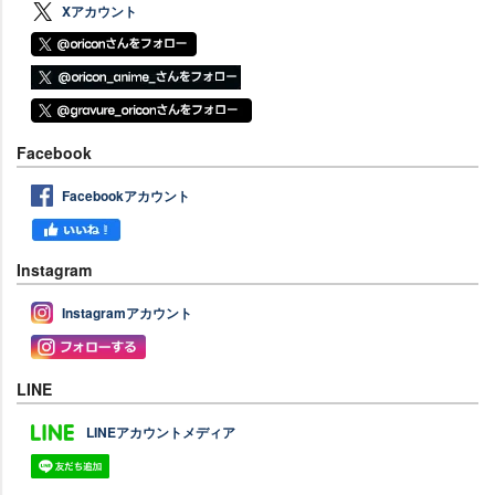
Xアカウント
Facebook
Facebookアカウント
Instagram
Instagramアカウント
LINE
LINEアカウントメディア