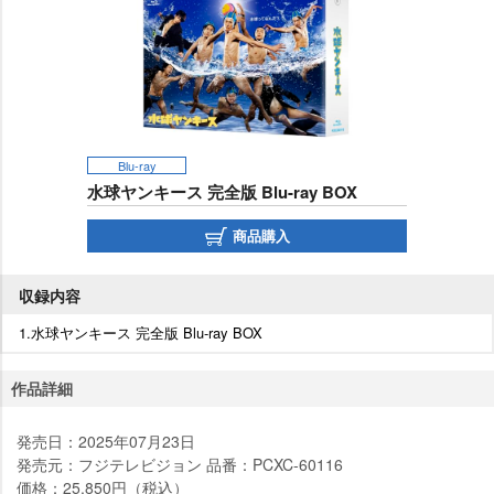
Blu-ray
水球ヤンキース 完全版 Blu-ray BOX
商品購入
収録内容
1.水球ヤンキース 完全版 Blu-ray BOX
作品詳細
発売日：2025年07月23日
発売元：フジテレビジョン 品番：PCXC-60116
価格：25,850円（税込）