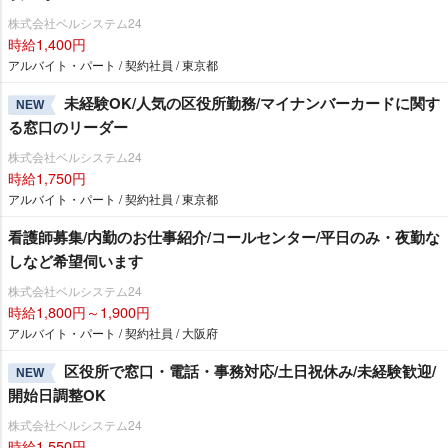
株式会社ベルシステム24
時給1,400円
アルバイト・パート / 契約社員 / 東京都
未経験OK/人気の区役所勤務/マイナンバーカードに関す
NEW
る窓口のリーダー
株式会社ベルシステム24
時給1,750円
アルバイト・パート / 契約社員 / 東京都
看護師募集/内勤のお仕事紹介/コールセンター/平日のみ・夜勤な
しなど希望伺います
株式会社ベルシステム24
時給1,800円～1,900円
アルバイト・パート / 契約社員 / 大阪府
区役所で窓口・電話・事務対応/土日祝休み/未経験歓迎/
NEW
開始日調整OK
株式会社ベルシステム24
時給1,550円