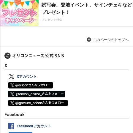
試写会、登壇イベント、サインチェキなど
プレゼント！
プレゼント特集
このページのトップへ
X
Xアカウント
Facebook
Facebookアカウント