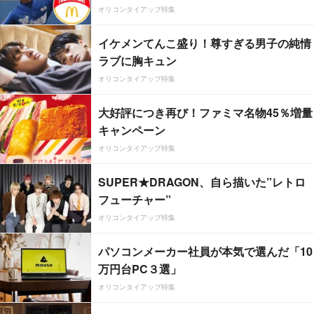
オリコンタイアップ特集
イケメンてんこ盛り！尊すぎる男子の純情
ラブに胸キュン
オリコンタイアップ特集
大好評につき再び！ファミマ名物45％増量
キャンペーン
オリコンタイアップ特集
SUPER★DRAGON、自ら描いた”レトロ
フューチャー”
オリコンタイアップ特集
パソコンメーカー社員が本気で選んだ「10
万円台PC３選」
オリコンタイアップ特集