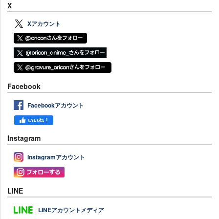
X
Xアカウント
Facebook
Facebookアカウント
Instagram
Instagramアカウント
LINE
LINEアカウントメディア